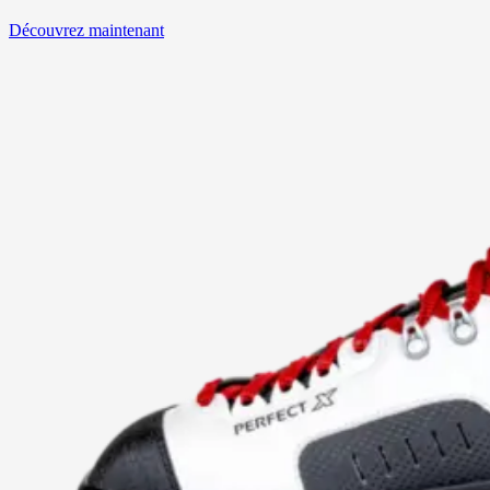
Découvrez maintenant