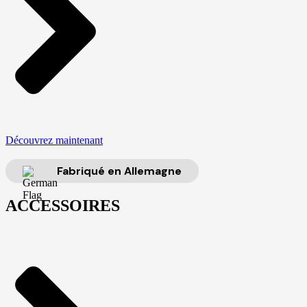
Découvrez maintenant
Fabriqué en Allemagne
ACCESSOIRES