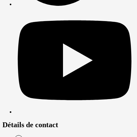
Détails de contact