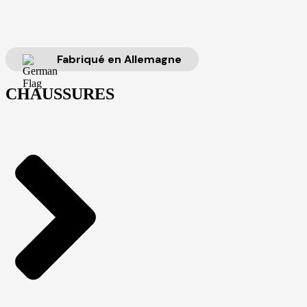
Fabriqué en Allemagne
CHAUSSURES