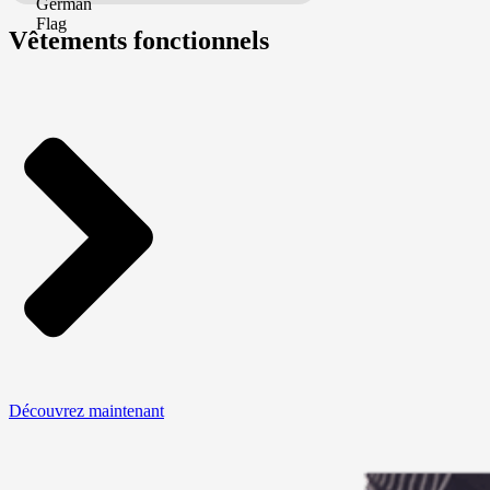
Vêtements fonctionnels
Découvrez maintenant