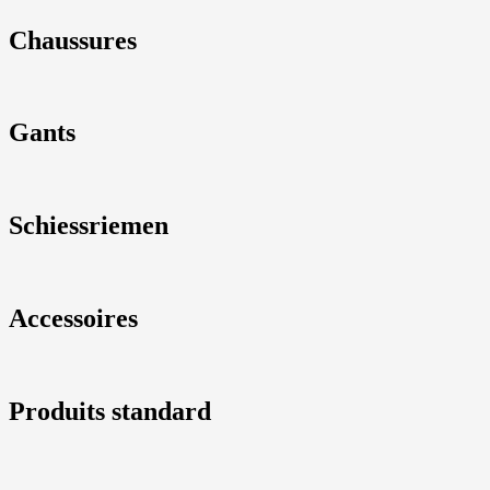
Chaussures
Gants
Schiessriemen
Accessoires
Produits standard