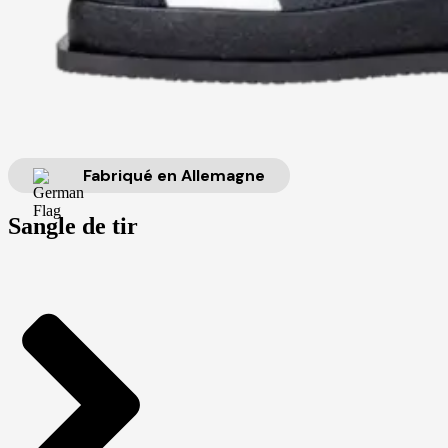
Fabriqué en Allemagne
Sangle de tir