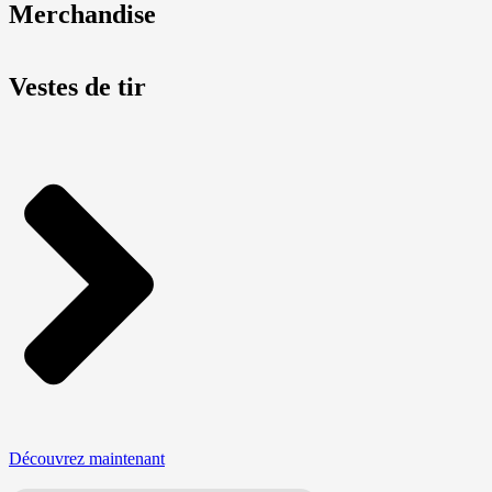
Merchandise
Vestes de tir
Découvrez maintenant