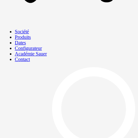
Société
Produits
Dates
Configurateur
Académie Sauer
Contact