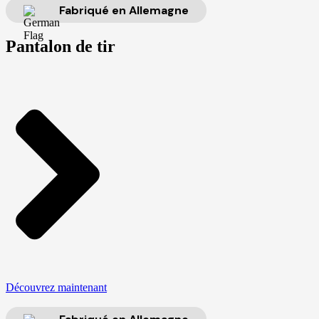
Fabriqué en Allemagne
Pantalon de tir
Découvrez maintenant