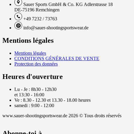
Sauer Sports GmbH & Co. KG Adlerstrasse 18
DE-75196 Remchingen
+49 7232 / 73763
info@sauer-shootingsportswear.de
Mentions légales
Mentions légales
CONDITIONS GÉNÉRALES DE VENTE
Protection des données
Heures d'ouverture
Lu - Je : 8h30 - 12h30
et 13:30 - 16:00
Ve : 8.30 - 12.30 et 13.30 - 18.00 heures
samedi : 9:00 - 12:00
www.sauer-shootingsportswear.de 2026 © Tous droits réservés
Abonne-toi à