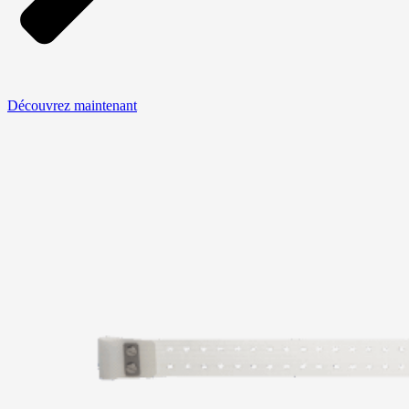
Découvrez maintenant