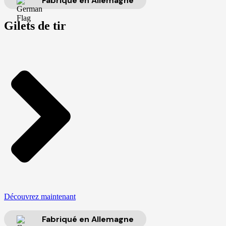
Fabriqué en Allemagne
Gilets de tir
Découvrez maintenant
Fabriqué en Allemagne