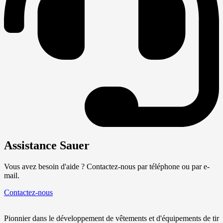
Assistance Sauer
Vous avez besoin d'aide ? Contactez-nous par téléphone ou par e-
mail.
Contactez-nous
Pionnier dans le développement de vêtements et d'équipements de tir