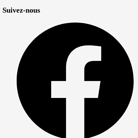
Suivez-nous