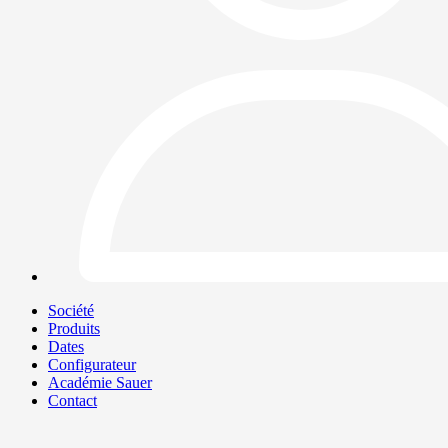
Société
Produits
Dates
Configurateur
Académie Sauer
Contact