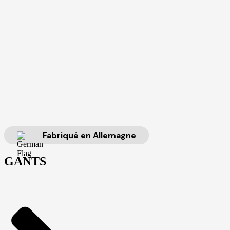
Fabriqué en Allemagne
GANTS