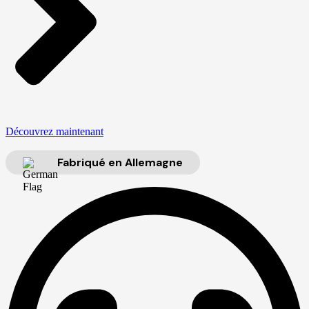
Découvrez maintenant
Fabriqué en Allemagne