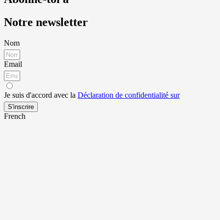
Notre newsletter
Nom
Email
Je suis d'accord avec la
Déclaration de confidentialité sur
S'inscrire
French