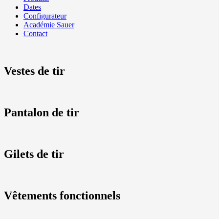
Dates
Configurateur
Académie Sauer
Contact
Vestes de tir
Pantalon de tir
Gilets de tir
Vêtements fonctionnels