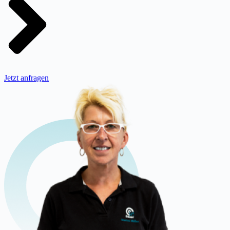
Jetzt anfragen