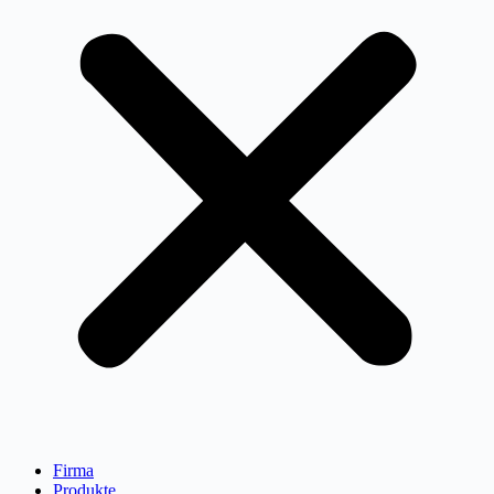
Firma
Produkte