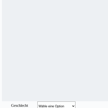
Geschlecht