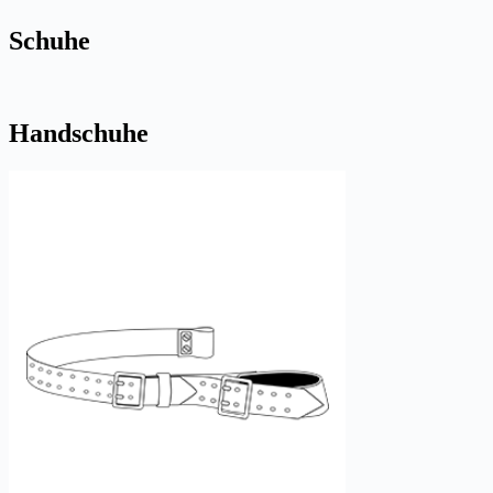
Schuhe
Handschuhe