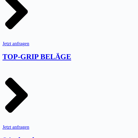
Jetzt anfragen
TOP-GRIP BELÄGE
Jetzt anfragen