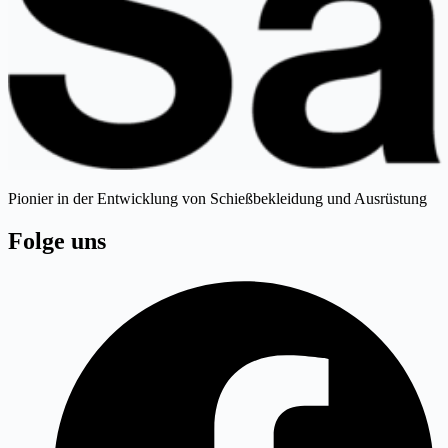
Pionier in der Entwicklung von Schießbekleidung und Ausrüstung
Folge uns