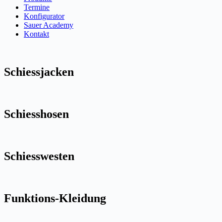
Termine
Konfigurator
Sauer Academy
Kontakt
Schiessjacken
Schiesshosen
Schiesswesten
Funktions-Kleidung