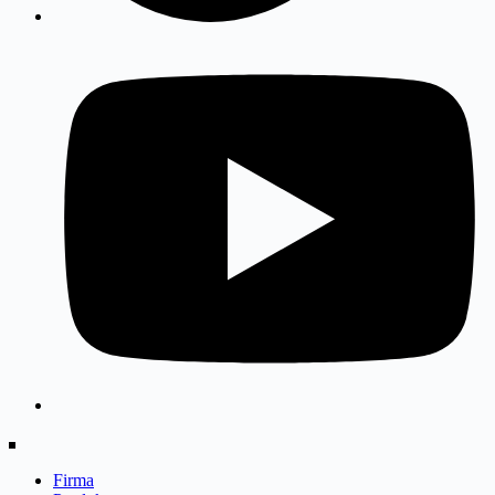
Firma