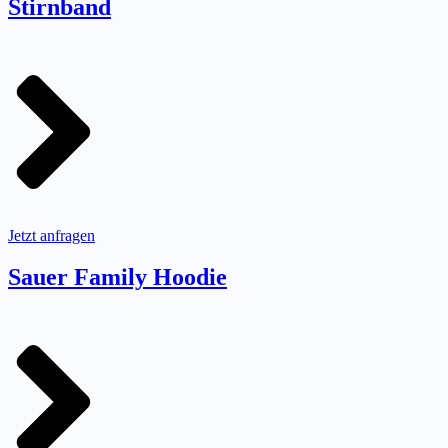
Stirnband
Jetzt anfragen
Sauer Family Hoodie