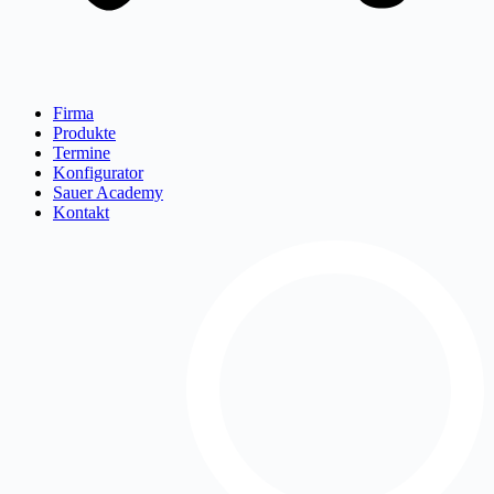
Firma
Produkte
Termine
Konfigurator
Sauer Academy
Kontakt