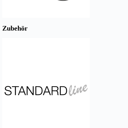
Zubehör