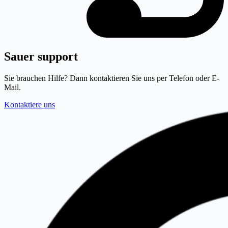
Sauer support
Sie brauchen Hilfe? Dann kontaktieren Sie uns per Telefon oder E-
Mail.
Kontaktiere uns