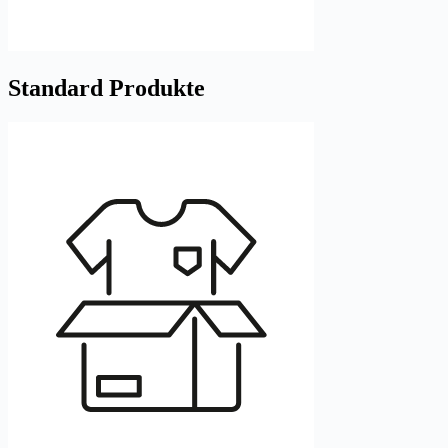
Standard Produkte