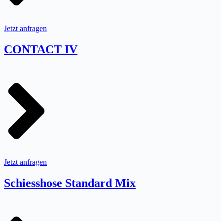
Jetzt anfragen
CONTACT IV
Jetzt anfragen
Schiesshose Standard Mix