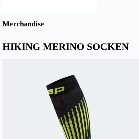
Merchandise
HIKING MERINO SOCKEN