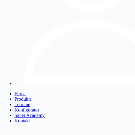
Firma
Produkte
Termine
Konfigurator
Sauer Academy
Kontakt