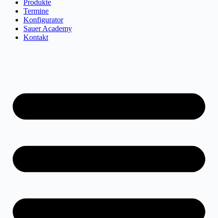
Produkte
Termine
Konfigurator
Sauer Academy
Kontakt