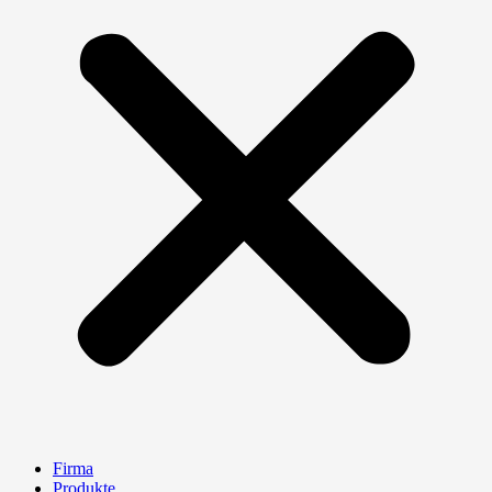
Firma
Produkte