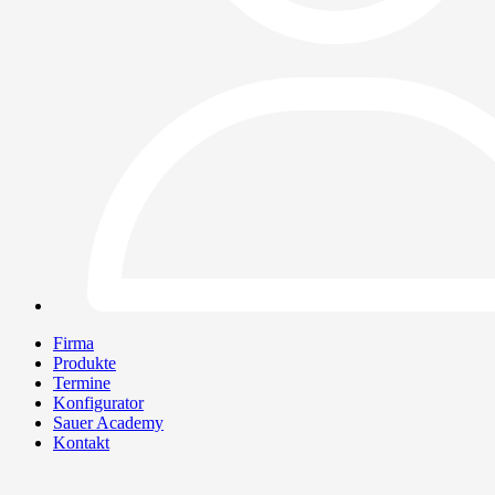
Firma
Produkte
Termine
Konfigurator
Sauer Academy
Kontakt