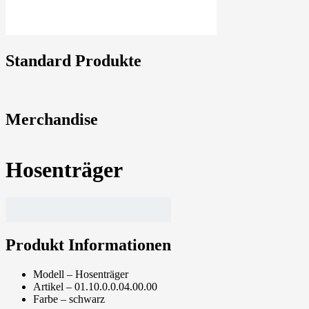
Standard Produkte
Merchandise
Hosenträger
Produkt Informationen
Modell – Hosenträger
Artikel – 01.10.0.0.04.00.00
Farbe – schwarz