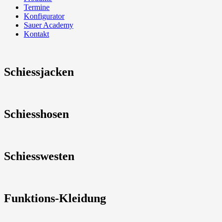
Termine
Konfigurator
Sauer Academy
Kontakt
Schiessjacken
Schiesshosen
Schiesswesten
Funktions-Kleidung