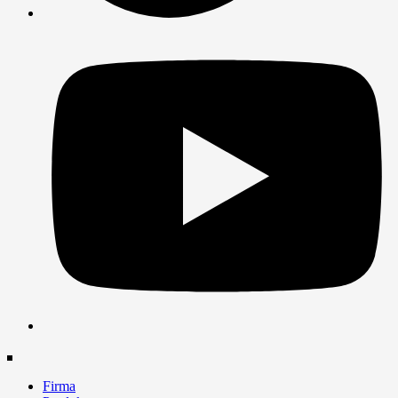
Firma