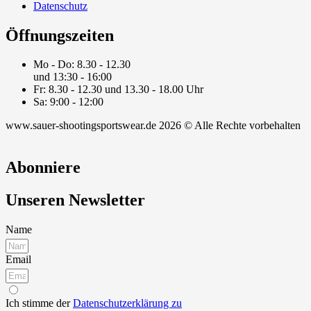
Datenschutz
Öffnungszeiten
Mo - Do: 8.30 - 12.30
und 13:30 - 16:00
Fr: 8.30 - 12.30 und 13.30 - 18.00 Uhr
Sa: 9:00 - 12:00
www.sauer-shootingsportswear.de 2026 © Alle Rechte vorbehalten
Abonniere
Unseren Newsletter
Name
Email
Ich stimme der
Datenschutzerklärung zu