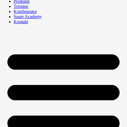
Produkte
Termine
Konfigurator
Sauer Academy
Kontakt