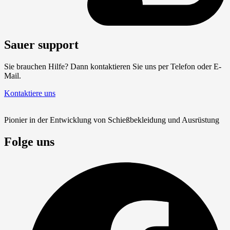
Sauer support
Sie brauchen Hilfe? Dann kontaktieren Sie uns per Telefon oder E-
Mail.
Kontaktiere uns
Pionier in der Entwicklung von Schießbekleidung und Ausrüstung
Folge uns