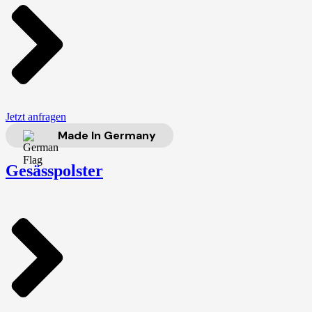
Jetzt anfragen
Made In Germany
Gesässpolster