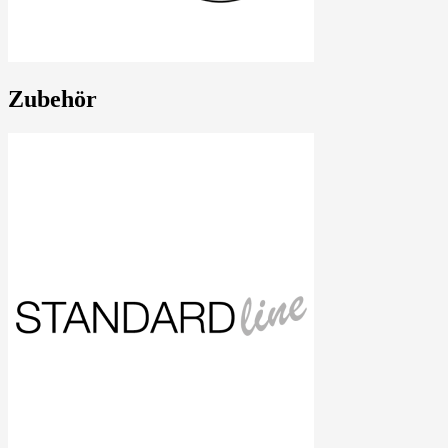
Zubehör