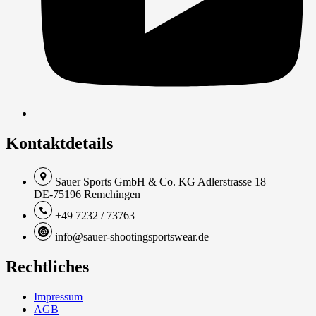
Kontaktdetails
Sauer Sports GmbH & Co. KG Adlerstrasse 18
DE-75196 Remchingen
+49 7232 / 73763
info@sauer-shootingsportswear.de
Rechtliches
Impressum
AGB