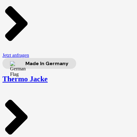
Jetzt anfragen
Made In Germany
Thermo Jacke