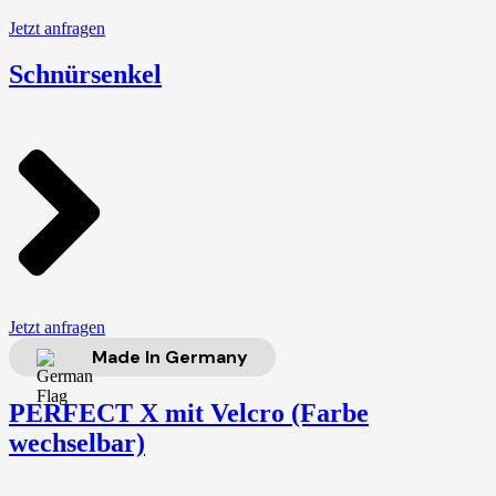
Jetzt anfragen
Schnürsenkel
Jetzt anfragen
Made In Germany
PERFECT X mit Velcro (Farbe
wechselbar)