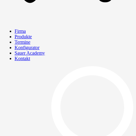
Firma
Produkte
Termine
Konfigurator
Sauer Academy
Kontakt