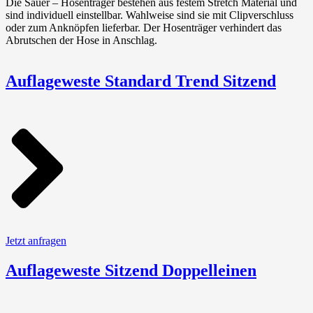
Die Sauer – Hosenträger bestehen aus festem Stretch Material und
sind individuell einstellbar. Wahlweise sind sie mit Clipverschluss
oder zum Anknöpfen lieferbar. Der Hosenträger verhindert das
Abrutschen der Hose in Anschlag.
Auflageweste Standard Trend Sitzend
Jetzt anfragen
Auflageweste Sitzend Doppelleinen