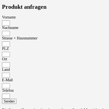
Produkt anfragen
Vorname
Nachname
Strasse + Hausnummer
PLZ
Ort
Land
E-Mail
Telefon
Senden