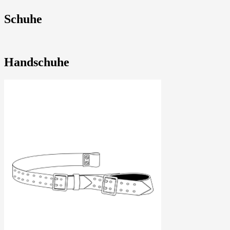
Schuhe
Handschuhe