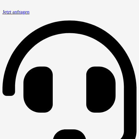
Jetzt anfragen