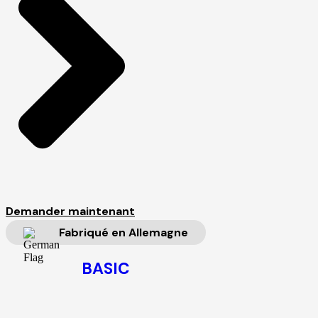
Demander maintenant
Fabriqué en Allemagne
BASIC