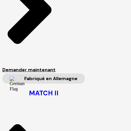
Demander maintenant
Fabriqué en Allemagne
MATCH II