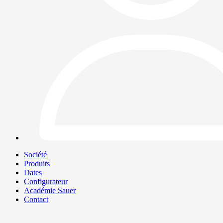
Société
Produits
Dates
Configurateur
Académie Sauer
Contact