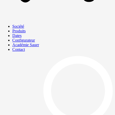
Société
Produits
Dates
Configurateur
Académie Sauer
Contact