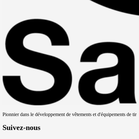
Pionnier dans le développement de vêtements et d'équipements de tir
Suivez-nous