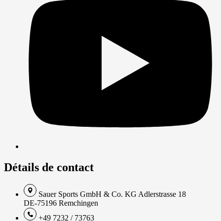
Détails de contact
Sauer Sports GmbH & Co. KG Adlerstrasse 18
DE-75196 Remchingen
+49 7232 / 73763