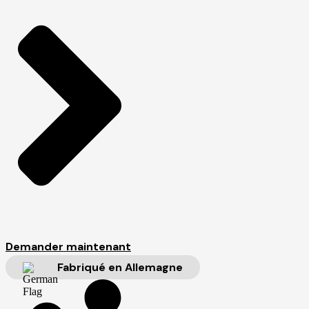
Demander maintenant
Fabriqué en Allemagne