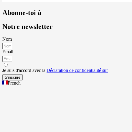
Abonne-toi à
Notre newsletter
Nom
Email
Je suis d'accord avec la
Déclaration de confidentialité sur
S'inscrire
French