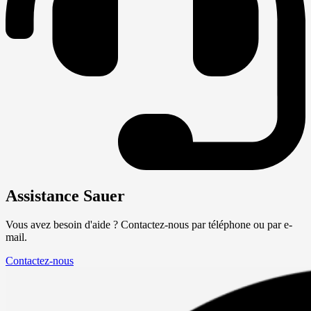
Assistance Sauer
Vous avez besoin d'aide ? Contactez-nous par téléphone ou par e-
mail.
Contactez-nous