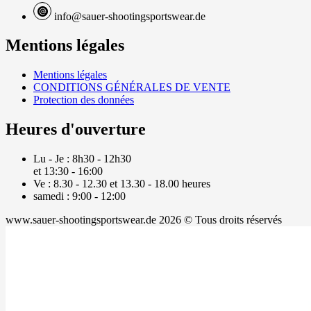
info@sauer-shootingsportswear.de
Mentions légales
Mentions légales
CONDITIONS GÉNÉRALES DE VENTE
Protection des données
Heures d'ouverture
Lu - Je : 8h30 - 12h30
et 13:30 - 16:00
Ve : 8.30 - 12.30 et 13.30 - 18.00 heures
samedi : 9:00 - 12:00
www.sauer-shootingsportswear.de 2026 © Tous droits réservés