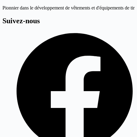
Pionnier dans le développement de vêtements et d'équipements de tir
Suivez-nous