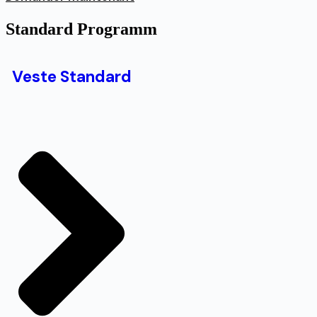
Standard Programm
Veste Standard