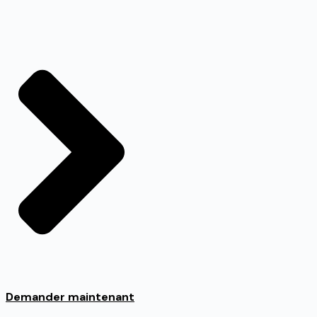
Demander maintenant