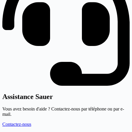
Assistance Sauer
Vous avez besoin d'aide ? Contactez-nous par téléphone ou par e-
mail.
Contactez-nous