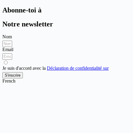
Abonne-toi à
Notre newsletter
Nom
Email
Je suis d'accord avec la
Déclaration de confidentialité sur
S'inscrire
French