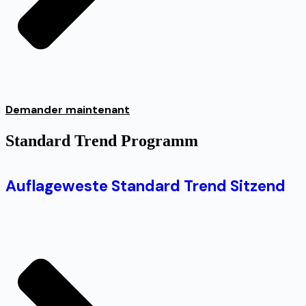
Demander maintenant
Standard Trend Programm
Auflageweste Standard Trend Sitzend