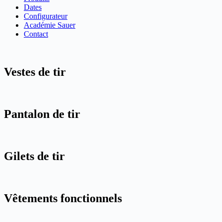
Dates
Configurateur
Académie Sauer
Contact
Vestes de tir
Pantalon de tir
Gilets de tir
Vêtements fonctionnels