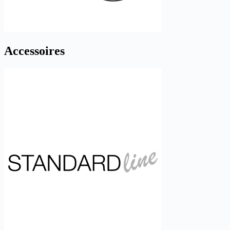
Accessoires