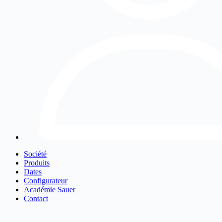
Société
Produits
Dates
Configurateur
Académie Sauer
Contact