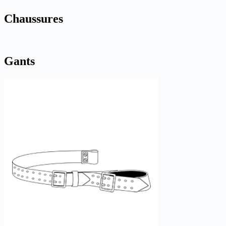
Chaussures
Gants