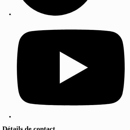
Détails de contact