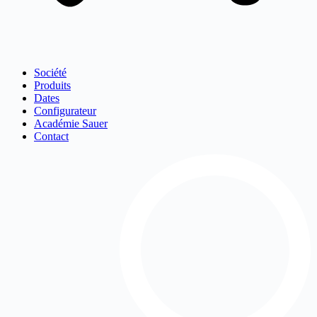
Société
Produits
Dates
Configurateur
Académie Sauer
Contact