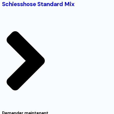
Schiesshose Standard Mix
Demander maintenant