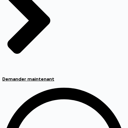
Demander maintenant