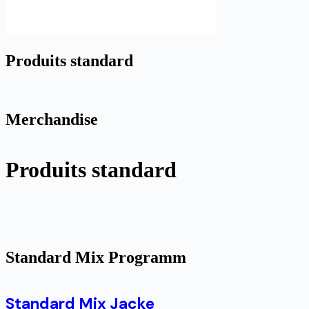
Produits standard
Merchandise
Produits standard
Standard Mix Programm
Standard Mix Jacke