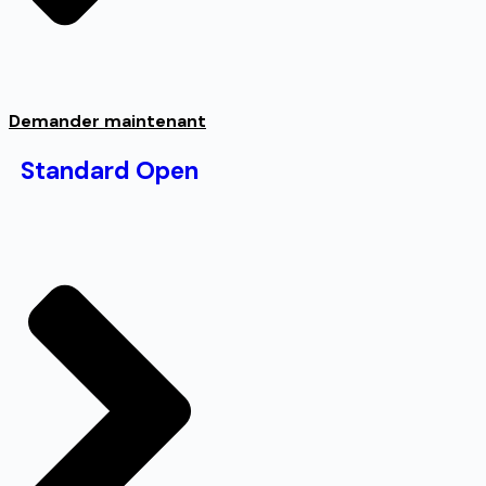
Demander maintenant
Standard Open