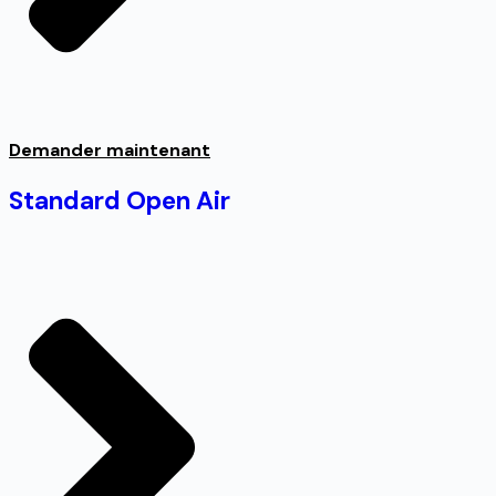
Demander maintenant
Standard Open Air