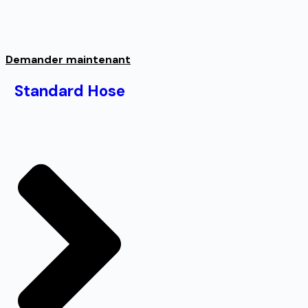
Demander maintenant
Standard Hose