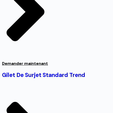
Demander maintenant
Gilet De Surjet Standard Trend