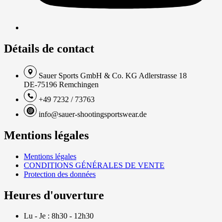
Détails de contact
Sauer Sports GmbH & Co. KG Adlerstrasse 18
DE-75196 Remchingen
+49 7232 / 73763
info@sauer-shootingsportswear.de
Mentions légales
Mentions légales
CONDITIONS GÉNÉRALES DE VENTE
Protection des données
Heures d'ouverture
Lu - Je : 8h30 - 12h30