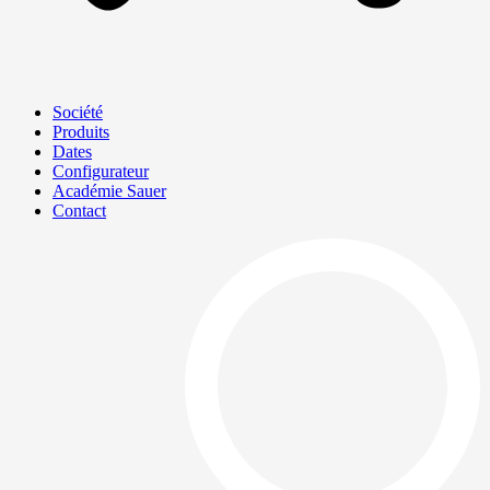
Société
Produits
Dates
Configurateur
Académie Sauer
Contact