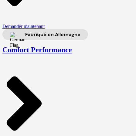
Demander maintenant
Fabriqué en Allemagne
Comfort Performance