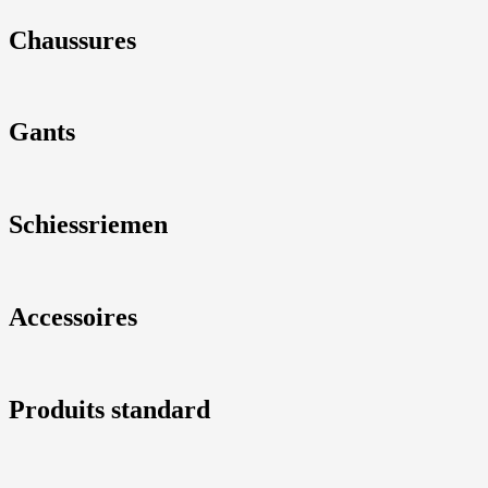
Chaussures
Gants
Schiessriemen
Accessoires
Produits standard