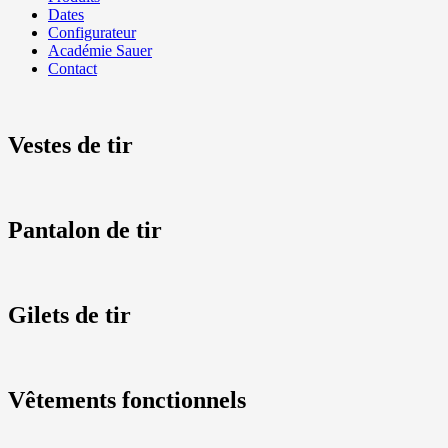
Dates
Configurateur
Académie Sauer
Contact
Vestes de tir
Pantalon de tir
Gilets de tir
Vêtements fonctionnels