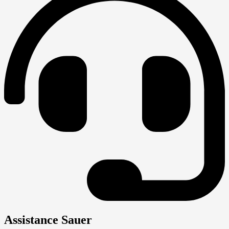
Assistance Sauer