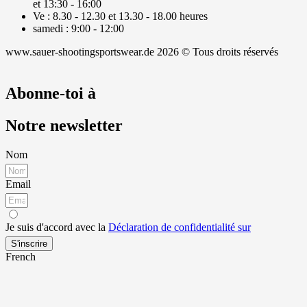
et 13:30 - 16:00
Ve : 8.30 - 12.30 et 13.30 - 18.00 heures
samedi : 9:00 - 12:00
www.sauer-shootingsportswear.de 2026 © Tous droits réservés
Abonne-toi à
Notre newsletter
Nom
Email
Je suis d'accord avec la
Déclaration de confidentialité sur
S'inscrire
French