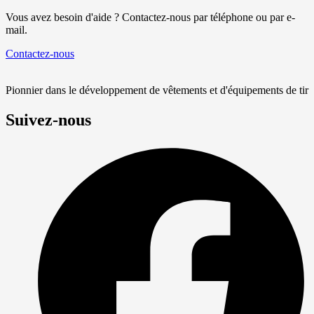
Vous avez besoin d'aide ? Contactez-nous par téléphone ou par e-
mail.
Contactez-nous
Pionnier dans le développement de vêtements et d'équipements de tir
Suivez-nous