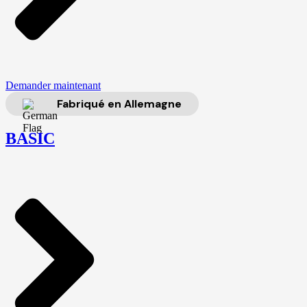
Demander maintenant
Fabriqué en Allemagne
BASIC