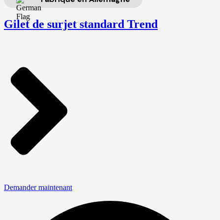
Gilet de surjet standard Trend
Demander maintenant