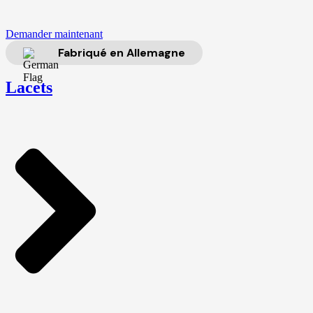
Demander maintenant
Fabriqué en Allemagne
Lacets