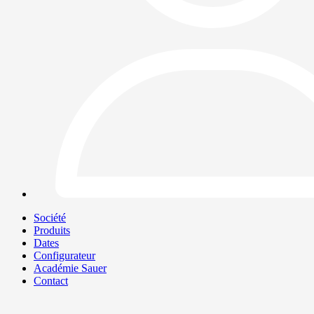
Société
Produits
Dates
Configurateur
Académie Sauer
Contact