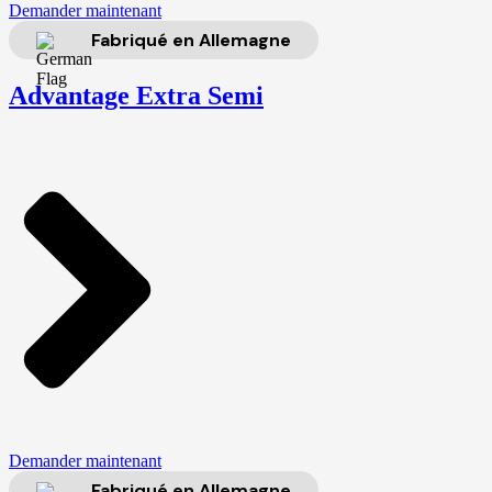
Demander maintenant
Fabriqué en Allemagne
Advantage Extra Semi
Demander maintenant
Fabriqué en Allemagne