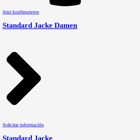
Jetzt konfigurieren
Standard Jacke Damen
Solicitar información
Standard Jacke