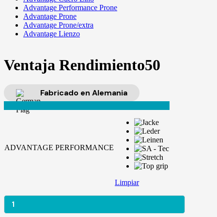
Advantage Performance Prone
Advantage Prone
Advantage Prone/extra
Advantage Lienzo
Ventaja Rendimiento50
Fabricado en Alemania
ADVANTAGE PERFORMANCE
Limpiar