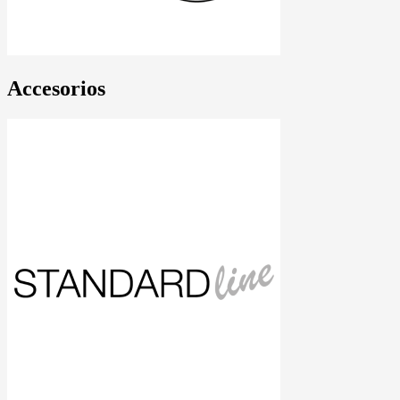
Accesorios