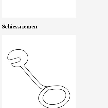
Schiessriemen