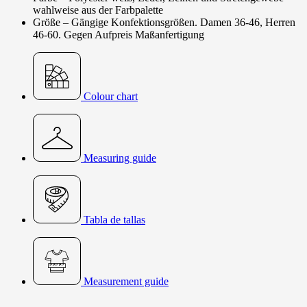
wahlweise aus der Farbpalette
Größe – Gängige Konfektionsgrößen. Damen 36-46, Herren
46-60. Gegen Aufpreis Maßanfertigung
Colour chart
Measuring guide
Tabla de tallas
Measurement guide