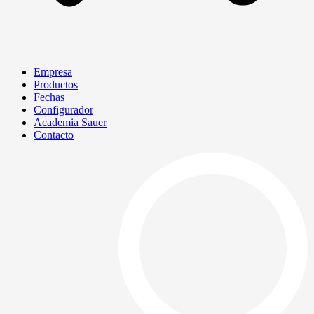
Empresa
Productos
Fechas
Configurador
Academia Sauer
Contacto