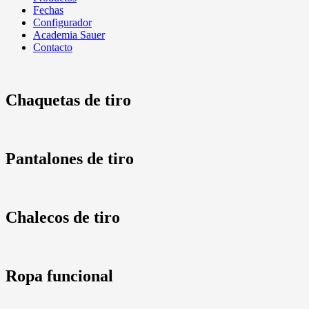
Fechas
Configurador
Academia Sauer
Contacto
Chaquetas de tiro
Pantalones de tiro
Chalecos de tiro
Ropa funcional