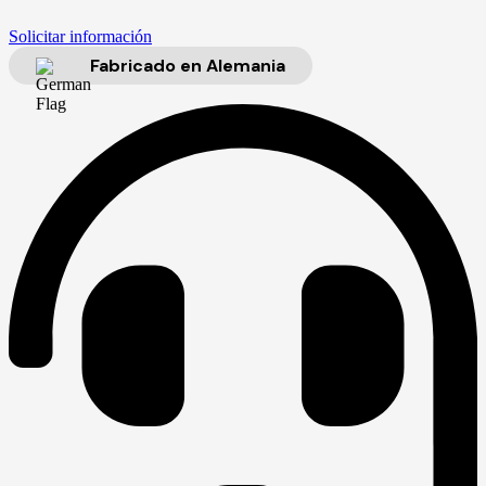
Solicitar información
Fabricado en Alemania