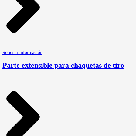
Solicitar información
Parte extensible para chaquetas de tiro