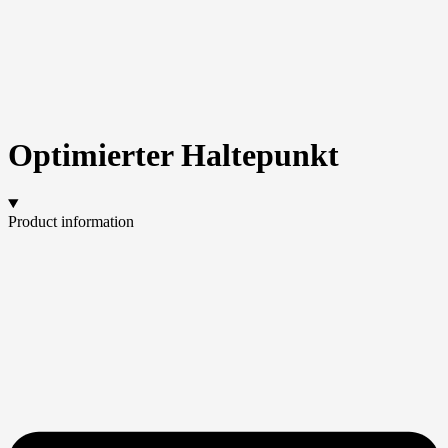
Optimierter Haltepunkt
Product information