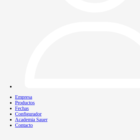
Empresa
Productos
Fechas
Configurador
Academia Sauer
Contacto