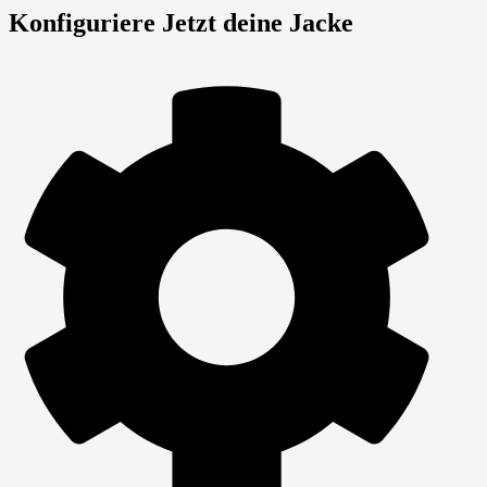
Konfiguriere Jetzt deine Jacke