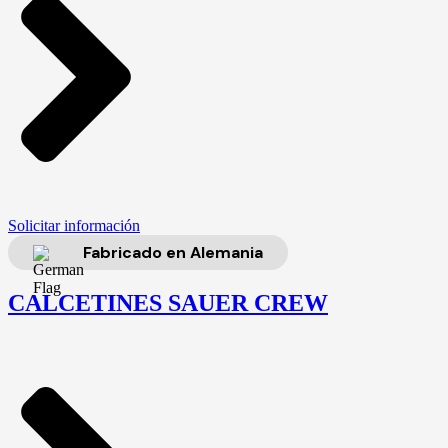
Solicitar información
Fabricado en Alemania
CALCETINES SAUER CREW