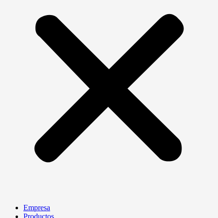
Empresa
Productos