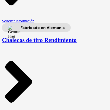
Solicitar información
Fabricado en Alemania
Chalecos de tiro Rendimiento