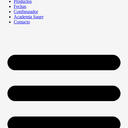
Productos
Fechas
Configurador
Academia Sauer
Contacto