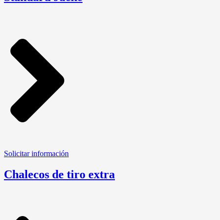
Solicitar información
Chalecos de tiro extra