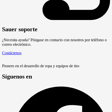
Sauer soporte
¿Necesita ayuda? Póngase en contacto con nosotros por teléfono o
correo electrónico.
Contáctenos
Pionero en el desarrollo de ropa y equipos de tiro
Síguenos en