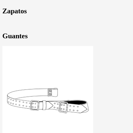
Zapatos
Guantes