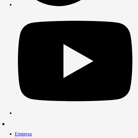
Empresa