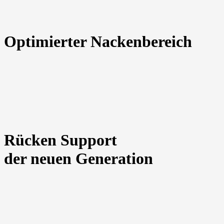
Optimierter Nackenbereich
Rücken Support
der neuen Generation